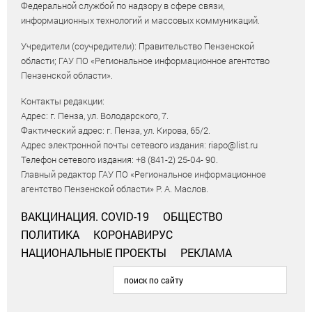
Федеральной службой по надзору в сфере связи,
информационных технологий и массовых коммуникаций.
Учредители (соучредители): Правительство Пензенской
области; ГАУ ПО «Региональное информационное агентство
Пензенской области».
Контакты редакции:
Адрес: г. Пенза, ул. Володарского, 7.
Фактический адрес: г. Пенза, ул. Кирова, 65/2.
Адрес электронной почты сетевого издания: riapo@list.ru
Телефон сетевого издания: +8 (841-2) 25-04- 90.
Главный редактор ГАУ ПО «Региональное информационное
агентство Пензенской области» Р. А. Маслов.
ВАКЦИНАЦИЯ. COVID-19
ОБЩЕСТВО
ПОЛИТИКА
КОРОНАВИРУС
НАЦИОНАЛЬНЫЕ ПРОЕКТЫ
РЕКЛАМА