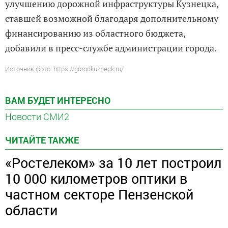
улучшению дорожной инфраструктуры Кузнецка,
ставшей возможной благодаря дополнительному
финансированию из областного бюджета,
добавили в пресс-службе администрации города.
Источник фото: https://gorodkuzneck.ru/
ВАМ БУДЕТ ИНТЕРЕСНО
Новости СМИ2
ЧИТАЙТЕ ТАКЖЕ
«Ростелеком» за 10 лет построил
10 000 километров оптики в
частном секторе Пензенской
области