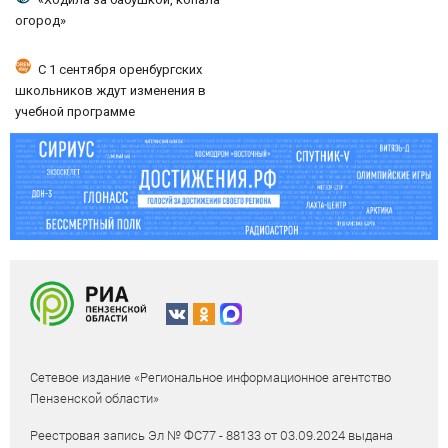
огород»
С 1 сентября оренбургских
школьников ждут изменения в
учебной программе
Сетевое издание «Региональное информационное агентство
Пензенской области»
Реестровая запись Эл № ФС77 - 88133 от 03.09.2024 выдана