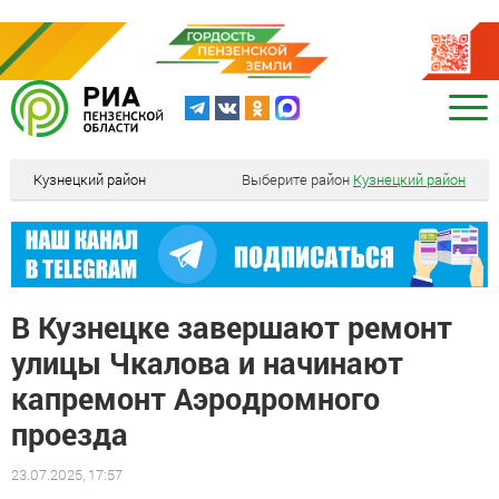
Кузнецкий район
Выберите район
Кузнецкий район
В Кузнецке завершают ремонт
улицы Чкалова и начинают
капремонт Аэродромного
проезда
23.07.2025, 17:57