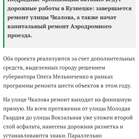
дорожные работы в Кузнецке: завершается
ремонт улицы Чкалова, а также начат
капитальный ремонт Аэродромного
проезда.
Оба проекта реализуются за счет дополнительных
средств, выделенных городу решением
губернатора Олега Мельниченко в рамках
программы ремонта шести объектов в этом году.
На улице Чкалова ремонт выходит на финишную
прямую. На всем протяжении от улицы Молодая
Гвардия до улицы Вокзальная уже уложен второй
слой асфальта, нанесена дорожная разметка и
устанавливаются знаки. Параллельно