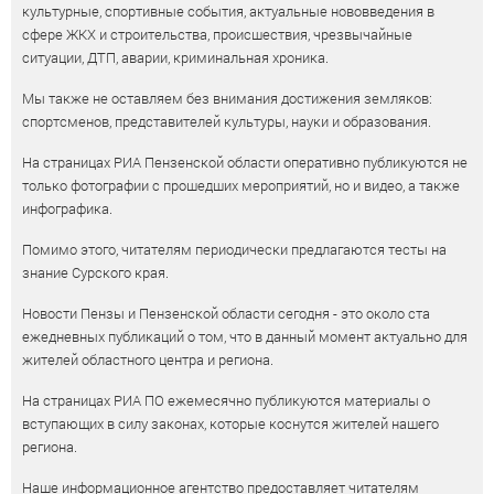
культурные, спортивные события, актуальные нововведения в
сфере ЖКХ и строительства, происшествия, чрезвычайные
ситуации, ДТП, аварии, криминальная хроника.
Мы также не оставляем без внимания достижения земляков:
спортсменов, представителей культуры, науки и образования.
На страницах РИА Пензенской области оперативно публикуются не
только фотографии с прошедших мероприятий, но и видео, а также
инфографика.
Помимо этого, читателям периодически предлагаются тесты на
знание Сурского края.
Новости Пензы и Пензенской области сегодня - это около ста
ежедневных публикаций о том, что в данный момент актуально для
жителей областного центра и региона.
На страницах РИА ПО ежемесячно публикуются материалы о
вступающих в силу законах, которые коснутся жителей нашего
региона.
Наше информационное агентство предоставляет читателям