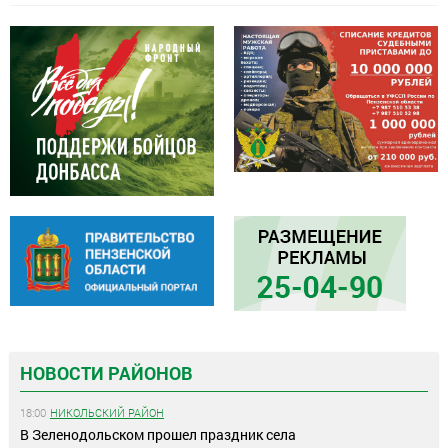
НОВОСТИ РАЙОНОВ
18:00
НИКОЛЬСКИЙ РАЙОН
В Зеленодольском прошел праздник села