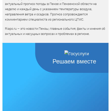
актуальный прогноз погоды в Пензе и Пензенской области на
неделю и каждый день с указанием температуры воздуха,
направления ветра и осадков. Прогноз сопровождается
комментарием специалиста из регионального ЦГМС.
Riapo.ru – это новости Пензы, главные события, факты и мнения об
актуальных и насущных вопросах и проблемах в регионе.
Решаем вместе