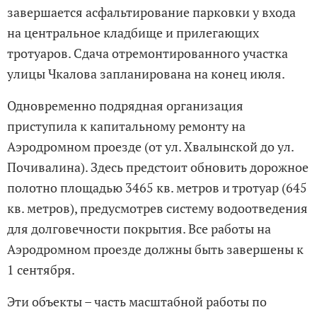
завершается асфальтирование парковки у входа
на центральное кладбище и прилегающих
тротуаров. Сдача отремонтированного участка
улицы Чкалова запланирована на конец июля.
Одновременно подрядная организация
приступила к капитальному ремонту на
Аэродромном проезде (от ул. Хвалынской до ул.
Почивалина). Здесь предстоит обновить дорожное
полотно площадью 3465 кв. метров и тротуар (645
кв. метров), предусмотрев систему водоотведения
для долговечности покрытия. Все работы на
Аэродромном проезде должны быть завершены к
1 сентября.
Эти объекты – часть масштабной работы по