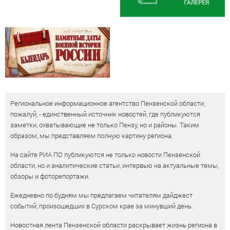
Региональное информационное агентство Пензенской области,
пожалуй, - единственный источник новостей, где публикуются
заметки, охватывающие не только Пензу, но и районы. Таким
образом, мы представляем полную картину региона.
На сайте РИА ПО публикуются не только новости Пензенской
области, но и аналитические статьи, интервью на актуальные темы,
обзоры и фоторепортажи.
Ежедневно по будням мы предлагаем читателям дайджест
событий, произошедших в Сурском крае за минувший день.
Новостная лента Пензенской области раскрывает жизнь региона в