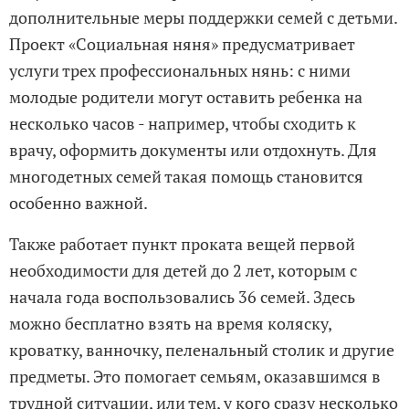
дополнительные меры поддержки семей с детьми.
Проект «Социальная няня» предусматривает
услуги трех профессиональных нянь: с ними
молодые родители могут оставить ребенка на
несколько часов - например, чтобы сходить к
врачу, оформить документы или отдохнуть. Для
многодетных семей такая помощь становится
особенно важной.
Также работает пункт проката вещей первой
необходимости для детей до 2 лет, которым с
начала года воспользовались 36 семей. Здесь
можно бесплатно взять на время коляску,
кроватку, ванночку, пеленальный столик и другие
предметы. Это помогает семьям, оказавшимся в
трудной ситуации, или тем, у кого сразу несколько