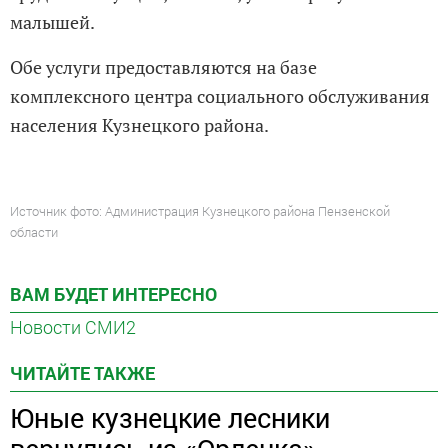
малышей.
Обе услуги предоставляются на базе
комплексного центра социального обслуживания
населения Кузнецкого района.
Источник фото: Администрация Кузнецкого района Пензенской
области
ВАМ БУДЕТ ИНТЕРЕСНО
Новости СМИ2
ЧИТАЙТЕ ТАКЖЕ
Юные кузнецкие лесники