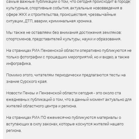
самые важные публикации о том, что сегодня происходит в городе:
культурные, спортивные события, актуальные нововведения в
сфере ЖКХ и строительства, происшествия, чрезвычайные
ситуации, ДТП, аварии, криминальная хроника.
Мы также не оставляем без внимания достижения земляков:
спортсменов, представителей культуры, науки и образования.
На страницах РИА Пензенской области оперативно публикуются не
только фотографии с прошедших мероприятий, но и видео, а также
инфографика.
Помимо этого, читателям периодически предлагаются тесты на
знание Сурского края.
Новости Пензы и Пензенской области сегодня - это около ста
ежедневных публикаций о том, что в данный момент актуально для
жителей областного центра и региона.
На страницах РИА ПО ежемесячно публикуются материалы о
вступающих в силу законах, которые коснутся жителей нашего
региона.