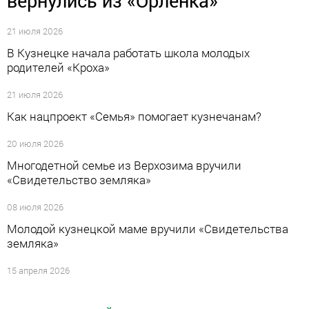
вернулись из «Орленка»
21 июля 2026
В Кузнецке начала работать школа молодых
родителей «Кроха»
21 июля 2026
Как нацпроект «Семья» помогает кузнечанам?
20 июля 2026
Многодетной семье из Верхозима вручили
«Свидетельство земляка»
08 июля 2026
Молодой кузнецкой маме вручили «Свидетельства
земляка»
15 апреля 2026