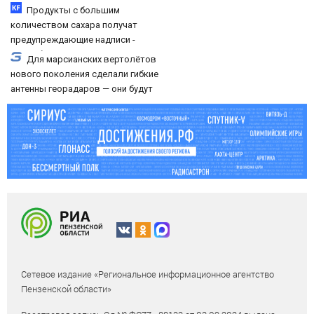
Продукты с большим
количеством сахара получат
предупреждающие надписи -
подробности 06/08/2026 – Новости
Для марсианских вертолётов
нового поколения сделали гибкие
антенны георадаров — они будут
искать залежи воды
Сетевое издание «Региональное информационное агентство
Пензенской области»