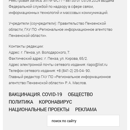
Реестровая запись Эл № ФС77 - 88133 от 03.09.2024 выдана
Федеральной службой по надзору в сфере связи,
информационных технологий и массовых коммуникаций.
Учредители (соучредители): Правительство Пензенской
области; ГАУ ПО «Региональное информационное агентство
Пензенской области».
Контакты редакции:
Адрес: г. Пенза, ул. Володарского, 7.
Фактический адрес: г. Пенза, ул. Кирова, 65/2.
Адрес электронной почты сетевого издания: riapo@list.ru
Телефон сетевого издания: +8 (841-2) 25-04- 90.
Главный редактор ГАУ ПО «Региональное информационное
агентство Пензенской области» Р. А. Маслов.
ВАКЦИНАЦИЯ. COVID-19
ОБЩЕСТВО
ПОЛИТИКА
КОРОНАВИРУС
НАЦИОНАЛЬНЫЕ ПРОЕКТЫ
РЕКЛАМА