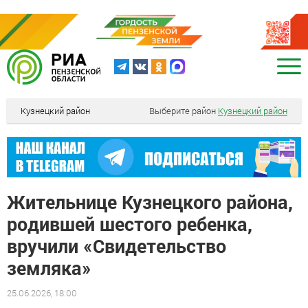
Кузнецкий район
Выберите район
Кузнецкий район
Жительнице Кузнецкого района,
родившей шестого ребенка,
вручили «Свидетельство
земляка»
25.06.2026, 18:00