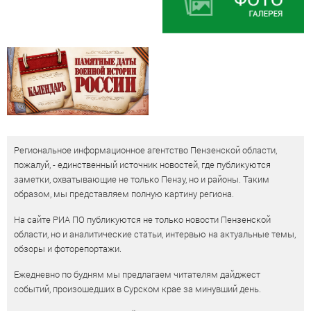
Региональное информационное агентство Пензенской области,
пожалуй, - единственный источник новостей, где публикуются
заметки, охватывающие не только Пензу, но и районы. Таким
образом, мы представляем полную картину региона.
На сайте РИА ПО публикуются не только новости Пензенской
области, но и аналитические статьи, интервью на актуальные темы,
обзоры и фоторепортажи.
Ежедневно по будням мы предлагаем читателям дайджест
событий, произошедших в Сурском крае за минувший день.