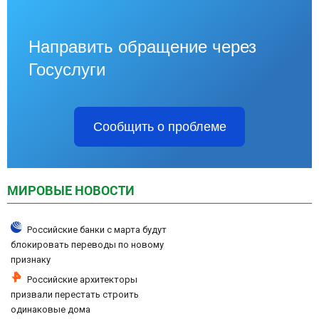
Направить обращение через
Госуслуги
Сообщить о проблеме
МИРОВЫЕ НОВОСТИ
Российские банки с марта будут
блокировать переводы по новому
признаку
Российские архитекторы
призвали перестать строить
одинаковые дома