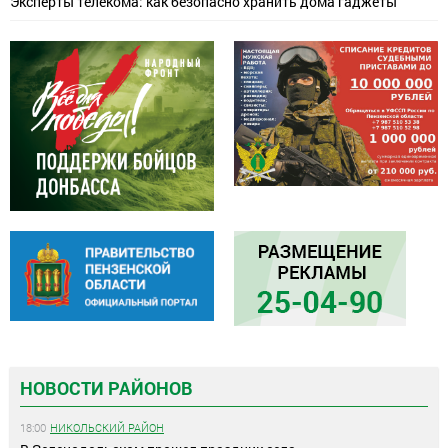
Эксперты телекома: как безопасно хранить дома гаджеты
НОВОСТИ РАЙОНОВ
18:00
НИКОЛЬСКИЙ РАЙОН