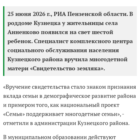
25 июня 2026 г., РИА Пензенской области. В
роддоме Кузнецка у жительницы села
Анненково появился на свет шестой
ребенок. Специалист комплексного центра
социального обслуживания населения
Кузнецкого района вручила многодетной
матери «Свидетельство земляка».
«Вручение свидетельства стало знаком признания
вклада семьи в демографическое развитие района
и примером того, как национальный проект
«Семья» поддерживает многодетные семьи», -
отметили в администрации Кузнецкого района.
В муниципальном образовании действуют