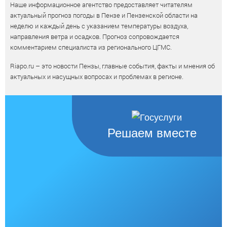
Наше информационное агентство предоставляет читателям
актуальный прогноз погоды в Пензе и Пензенской области на
неделю и каждый день с указанием температуры воздуха,
направления ветра и осадков. Прогноз сопровождается
комментарием специалиста из регионального ЦГМС.
Riapo.ru – это новости Пензы, главные события, факты и мнения об
актуальных и насущных вопросах и проблемах в регионе.
Решаем вместе