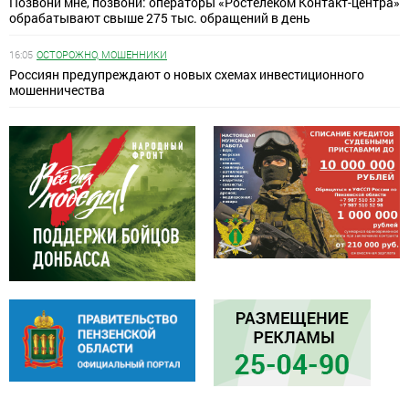
Позвони мне, позвони: операторы «Ростелеком Контакт-центра»
обрабатывают свыше 275 тыс. обращений в день
16:05
ОСТОРОЖНО, МОШЕННИКИ
Россиян предупреждают о новых схемах инвестиционного
мошенничества