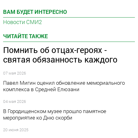
ВАМ БУДЕТ ИНТЕРЕСНО
Новости СМИ2
ЧИТАЙТЕ ТАКЖЕ
Помнить об отцах-героях -
святая обязанность каждого
07 мая 2026
Павел Мигин оценил обновление мемориального
комплекса в Средней Елюзани
04 мая 2026
В Городищенском музее прошло памятное
мероприятие ко Дню скорби
20 июня 2025