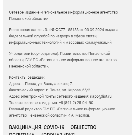
Сетевое издание «Региональное информационное агентство
Пензенской области»
Реестровая запись Эл № ФС77 - 88133 от 03.09.2024 выдана
Федеральной службой по надзору в сфере связи,
информационных технологий и массовых коммуникаций.
Учредители (соучредители): Правительство Пензенской
области; ГАУ ПО «Региональное информационное агентство
Пензенской области».
Контакты редакции:
Адрес: г. Пенза, ул. Володарского, 7.
Фактический адрес: г. Пенза, ул. Кирова, 65/2.
Адрес электронной почты сетевого издания: riapo@list.ru
Телефон сетевого издания: +8 (841-2) 25-04- 90.
Главный редактор ГАУ ПО «Региональное информационное
агентство Пензенской области» Р. А. Маслов.
ВАКЦИНАЦИЯ. COVID-19
ОБЩЕСТВО
ПОЛИТИКА
КОРОНАВИРУС