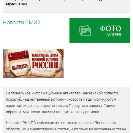
мужество»
Новости СМИ2
Региональное информационное агентство Пензенской области,
пожалуй, - единственный источник новостей, где публикуются
заметки, охватывающие не только Пензу, но и районы. Таким
образом, мы представляем полную картину региона.
На сайте РИА ПО публикуются не только новости Пензенской
области, но и аналитические статьи, интервью на актуальные темы,