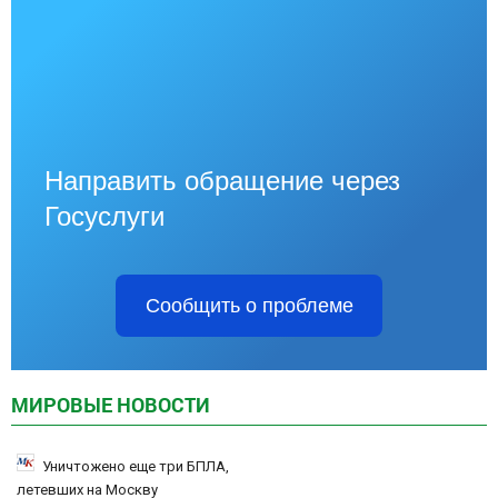
Направить обращение через
Госуслуги
Сообщить о проблеме
МИРОВЫЕ НОВОСТИ
Уничтожено еще три БПЛА,
летевших на Москву