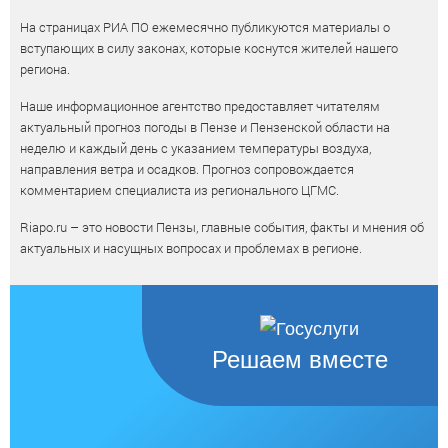
На страницах РИА ПО ежемесячно публикуются материалы о
вступающих в силу законах, которые коснутся жителей нашего
региона.
Наше информационное агентство предоставляет читателям
актуальный прогноз погоды в Пензе и Пензенской области на
неделю и каждый день с указанием температуры воздуха,
направления ветра и осадков. Прогноз сопровождается
комментарием специалиста из регионального ЦГМС.
Riapo.ru – это новости Пензы, главные события, факты и мнения об
актуальных и насущных вопросах и проблемах в регионе.
Решаем вместе