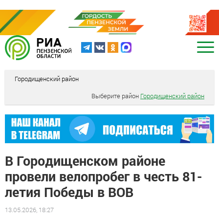
Городищенский район
Выберите район
Городищенский район
В Городищенском районе
провели велопробег в честь 81-
летия Победы в ВОВ
13.05.2026, 18:27