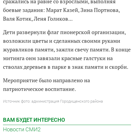
сражались на равне со взрослыми, выполняя
боевые задания: Марат Казей, Зина Портнова,
Валя Котик, Леня Голиков...
Дети развернули флаг пионерской организации,
возложили цветы и сделанных своими руками
журавликов памяти, зажгли свечу памяти. В конце
митинга онм завязали красные галстуки на
стволах деревьев в парке в знак памяти и скорби.
Мероприятие было направлено на
патриотическое воспитание.
Источник фото: администрация Городищенского района
ВАМ БУДЕТ ИНТЕРЕСНО
Новости СМИ2