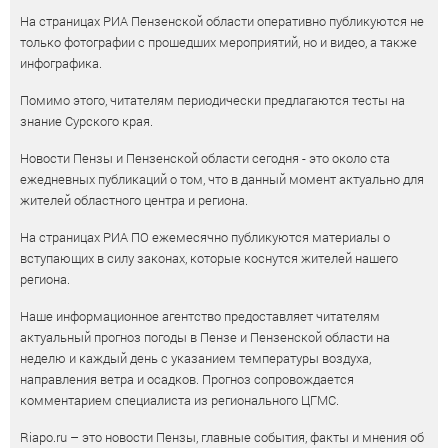
На страницах РИА Пензенской области оперативно публикуются не
только фотографии с прошедших мероприятий, но и видео, а также
инфографика.
Помимо этого, читателям периодически предлагаются тесты на
знание Сурского края.
Новости Пензы и Пензенской области сегодня - это около ста
ежедневных публикаций о том, что в данный момент актуально для
жителей областного центра и региона.
На страницах РИА ПО ежемесячно публикуются материалы о
вступающих в силу законах, которые коснутся жителей нашего
региона.
Наше информационное агентство предоставляет читателям
актуальный прогноз погоды в Пензе и Пензенской области на
неделю и каждый день с указанием температуры воздуха,
направления ветра и осадков. Прогноз сопровождается
комментарием специалиста из регионального ЦГМС.
Riapo.ru – это новости Пензы, главные события, факты и мнения об