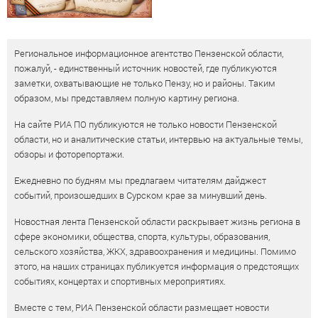
Региональное информационное агентство Пензенской области,
пожалуй, - единственный источник новостей, где публикуются
заметки, охватывающие не только Пензу, но и районы. Таким
образом, мы представляем полную картину региона.
На сайте РИА ПО публикуются не только новости Пензенской
области, но и аналитические статьи, интервью на актуальные темы,
обзоры и фоторепортажи.
Ежедневно по будням мы предлагаем читателям дайджест
событий, произошедших в Сурском крае за минувший день.
Новостная лента Пензенской области раскрывает жизнь региона в
сфере экономики, общества, спорта, культуры, образования,
сельского хозяйства, ЖКХ, здравоохранения и медицины. Помимо
этого, на наших страницах публикуется информация о предстоящих
событиях, концертах и спортивных мероприятиях.
Вместе с тем, РИА Пензенской области размещает новости