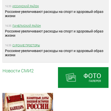
16:35
ИССИНСКИЙ РАЙОН
Россияне увеличивают расходы на спорт и здоровый образ
жизни
16:35
ПАЧЕЛМСКИЙ РАЙОН
Россияне увеличивают расходы на спорт и здоровый образ
жизни
16:35
СУРСКИЕ ПРОСТОРЫ
Россияне увеличивают расходы на спорт и здоровый образ
жизни
Новости СМИ2