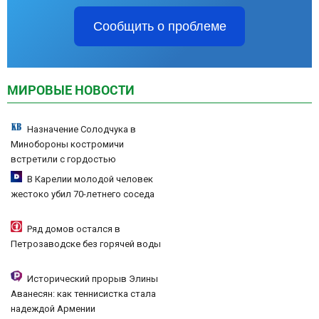
Сообщить о проблеме
МИРОВЫЕ НОВОСТИ
Назначение Солодчука в
Минобороны костромичи
встретили с гордостью
В Карелии молодой человек
жестоко убил 70-летнего соседа
Ряд домов остался в
Петрозаводске без горячей воды
Исторический прорыв Элины
Аванесян: как теннисистка стала
надеждой Армении