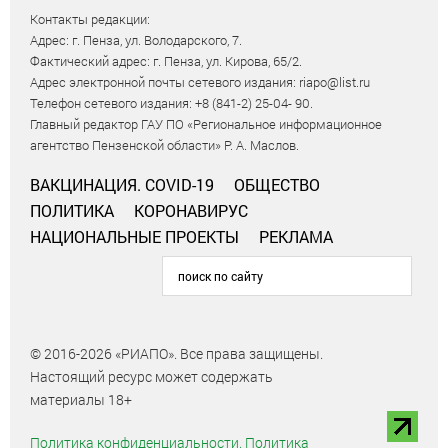
Контакты редакции:
Адрес: г. Пенза, ул. Володарского, 7.
Фактический адрес: г. Пенза, ул. Кирова, 65/2.
Адрес электронной почты сетевого издания: riapo@list.ru
Телефон сетевого издания: +8 (841-2) 25-04- 90.
Главный редактор ГАУ ПО «Региональное информационное
агентство Пензенской области» Р. А. Маслов.
ВАКЦИНАЦИЯ. COVID-19
ОБЩЕСТВО
ПОЛИТИКА
КОРОНАВИРУС
НАЦИОНАЛЬНЫЕ ПРОЕКТЫ
РЕКЛАМА
© 2016-2026 «РИАПО». Все права защищены.
Настоящий ресурс может содержать
материалы 18+
Политика конфиденциальности.
Политика