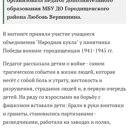
образования МБУ ДО Городищенского
района Любовь Вершинина.
В митинге приняли участие учащиеся
объединения "Народная кукла" у памятника
Победы воинам-городищенцам 1941-1945 гг.
Педагог рассказала детям о войне - самом
трагическом событии в жизни людей, которая
несёт с собой боль и утрату, жестокость и
разрушения, страдания людей и, в первую очередь
детей. На ряду со взрослыми на борьбу с
фашизмом вставали дети: брали в руки винтовки
и гранаты, становились партизанами -
разведчиками, работали на заводах и полях,