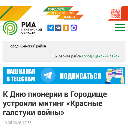
Городищенский район
Выберите район
Городищенский район
К Дню пионерии в Городище
устроили митинг «Красные
галстуки войны»
19.05.2026, 17:56