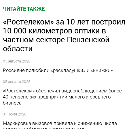
ЧИТАЙТЕ ТАКЖЕ
«Ростелеком» за 10 лет построил
10 000 километров оптики в
частном секторе Пензенской
области
05 августа 2026
Россияне полюбили «раскладушки» и «книжки»
05 августа 2026
«Ростелеком» обеспечил видеонаблюдением более
40 пензенских предприятий малого и среднего
бизнеса
31 июля 2026
Маркировка вызовов привела к снижению числа