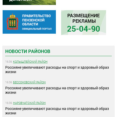
НОВОСТИ РАЙОНОВ
16:36
КОЛЫШЛЕЙСКИЙ РАЙОН
Россияне увеличивают расходы на спорт и здоровый образ
жизни
16:36
БЕССОНОВСКИЙ РАЙОН
Россияне увеличивают расходы на спорт и здоровый образ
жизни
16:36
НАРОВЧАТСКИЙ РАЙОН
Россияне увеличивают расходы на спорт и здоровый образ
жизни