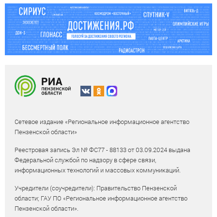
Сетевое издание «Региональное информационное агентство
Пензенской области»
Реестровая запись Эл № ФС77 - 88133 от 03.09.2024 выдана
Федеральной службой по надзору в сфере связи,
информационных технологий и массовых коммуникаций.
Учредители (соучредители): Правительство Пензенской
области; ГАУ ПО «Региональное информационное агентство
Пензенской области».