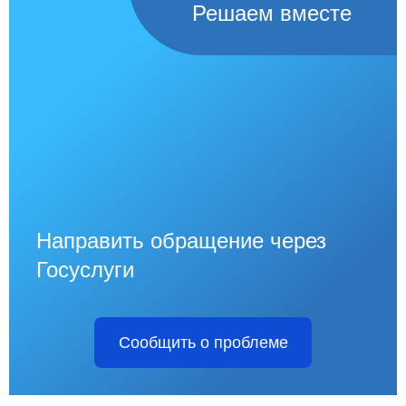
Решаем вместе
Направить обращение через
Госуслуги
Сообщить о проблеме