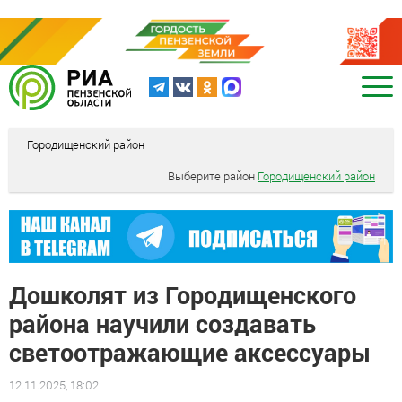
Городищенский район
Выберите район
Городищенский район
Дошколят из Городищенского
района научили создавать
светоотражающие аксессуары
12.11.2025, 18:02