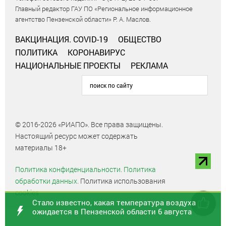
Главный редактор ГАУ ПО «Региональное информационное
агентство Пензенской области» Р. А. Маслов.
ВАКЦИНАЦИЯ. COVID-19
ОБЩЕСТВО
ПОЛИТИКА
КОРОНАВИРУС
НАЦИОНАЛЬНЫЕ ПРОЕКТЫ
РЕКЛАМА
© 2016-2026 «РИАПО». Все права защищены.
Настоящий ресурс может содержать
материалы 18+
Политика конфиденциальности.
Политика
обработки данных.
Политика использования
cookies
Стало известно, какая температура воздуха
ожидается в Пензенской области 6 августа