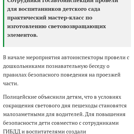
для воспитанников детского сада
практический мастер-класс по
изготовлению световозвращающих
элементов.
В начале мероприятия автоинспекторы провели с
дошкольниками познавательную беседу о
правилах безопасного поведения на проезжей
части.
Полицейские объяснили детям, что в условиях
сокращения светового дня пешеходы становятся
малозаметными для водителей. Для повышения
безопасности дети совместно с сотрудниками
ГИБДД и воспитателями создали