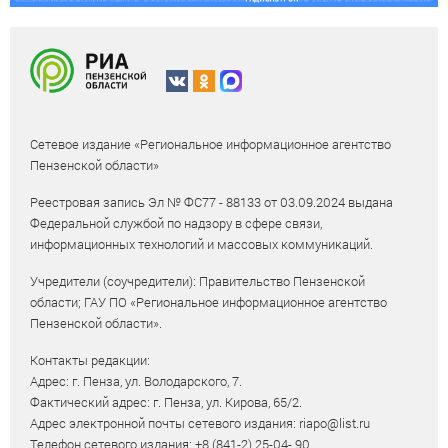
Сетевое издание «Региональное информационное агентство
Пензенской области»
Реестровая запись Эл № ФС77 - 88133 от 03.09.2024 выдана
Федеральной службой по надзору в сфере связи,
информационных технологий и массовых коммуникаций.
Учредители (соучредители): Правительство Пензенской
области; ГАУ ПО «Региональное информационное агентство
Пензенской области».
Контакты редакции:
Адрес: г. Пенза, ул. Володарского, 7.
Фактический адрес: г. Пенза, ул. Кирова, 65/2.
Адрес электронной почты сетевого издания: riapo@list.ru
Телефон сетевого издания: +8 (841-2) 25-04- 90.