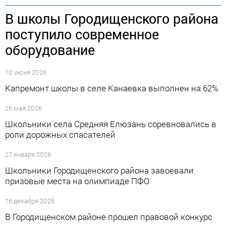
В школы Городищенского района
поступило современное
оборудование
10 июня 2026
Капремонт школы в селе Канаевка выполнен на 62%
26 мая 2026
Школьники села Средняя Елюзань соревновались в
роли дорожных спасателей
27 января 2026
Школьники Городищенского района завоевали
призовые места на олимпиаде ПФО
16 декабря 2025
В Городищенском районе прошел правовой конкурс