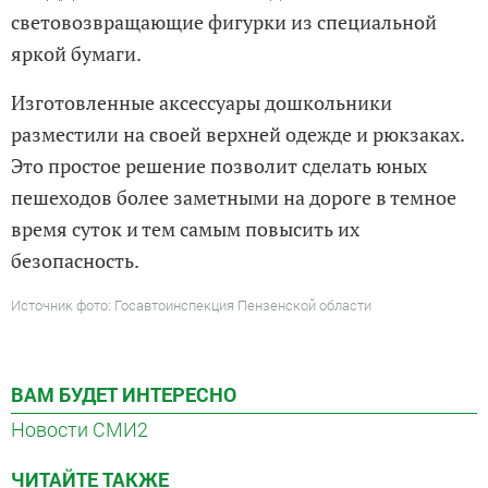
световозвращающие фигурки из специальной
яркой бумаги.
Изготовленные аксессуары дошкольники
разместили на своей верхней одежде и рюкзаках.
Это простое решение позволит сделать юных
пешеходов более заметными на дороге в темное
время суток и тем самым повысить их
безопасность.
Источник фото: Госавтоинспекция Пензенской области
ВАМ БУДЕТ ИНТЕРЕСНО
Новости СМИ2
ЧИТАЙТЕ ТАКЖЕ