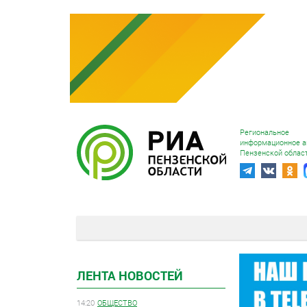
Региональное
информационное а
Пензенской облас
ЛЕНТА НОВОСТЕЙ
14:20
ОБЩЕСТВО