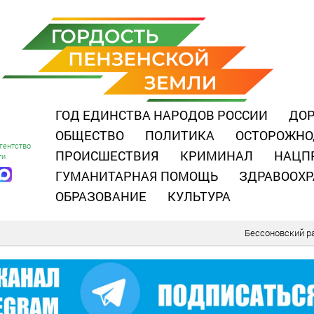
ГОД ЕДИНСТВА НАРОДОВ РОССИИ
ДОР
ОБЩЕСТВО
ПОЛИТИКА
ОСТОРОЖНО
гентство
ПРОИСШЕСТВИЯ
КРИМИНАЛ
НАЦП
ти
ГУМАНИТАРНАЯ ПОМОЩЬ
ЗДРАВООХР
ОБРАЗОВАНИЕ
КУЛЬТУРА
Бессоновский р