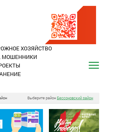
ОЖНОЕ ХОЗЯЙСТВО
, МОШЕННИКИ
РОЕКТЫ
АНЕНИЕ
айон
Выберите район
Бессоновский район