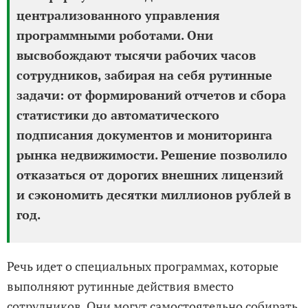
централизованного управления
программными роботами. Они
высвобождают тысячи рабочих часов
сотрудников, забирая на себя рутинные
задачи: от формирований отчетов и сбора
статистики до автоматического
подписания документов и мониторинга
рынка недвижимости. Решение позволило
отказаться от дорогих внешних лицензий
и сэкономить десятки миллионов рублей в
год.
Речь идет о специальных программах, которые
выполняют рутинные действия вместо
сотрудников. Они могут самостоятельно собирать