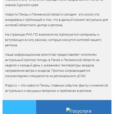
знание Сурского края.
Новости Пензы и Пензенской области сегодня - это около ста
ежедневных публикаций о том, что в данный момент актуально для
жителей областного центра и региона.
На страницах РИА ПО ежемесячно публикуются материалы о
вступающих в силу законах, которые коснутся жителей нашего
региона.
Наше информационное агентство предоставляет читателям
актуальный прогноз погоды в Пензе и Пензенской области на
неделю и каждый день с указанием температуры воздуха,
направления ветра и осадков. Прогноз сопровождается
комментарием специалиста из регионального ЦГМС.
Riapo.ru – это новости Пензы, главные события, факты и мнения об
актуальных и насущных вопросах и проблемах в регионе.