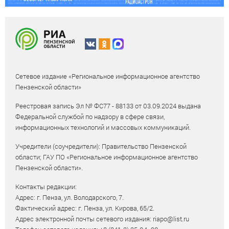
Сетевое издание «Региональное информационное агентство
Пензенской области»
Реестровая запись Эл № ФС77 - 88133 от 03.09.2024 выдана
Федеральной службой по надзору в сфере связи,
информационных технологий и массовых коммуникаций.
Учредители (соучредители): Правительство Пензенской
области; ГАУ ПО «Региональное информационное агентство
Пензенской области».
Контакты редакции:
Адрес: г. Пенза, ул. Володарского, 7.
Фактический адрес: г. Пенза, ул. Кирова, 65/2.
Адрес электронной почты сетевого издания: riapo@list.ru