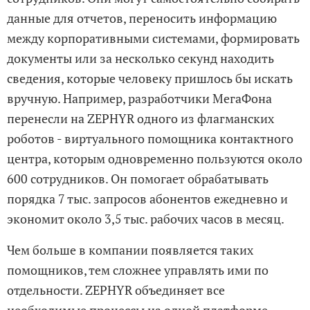
данные для отчетов, переносить информацию
между корпоративными системами, формировать
документы или за несколько секунд находить
сведения, которые человеку пришлось бы искать
вручную. Например, разработчики МегаФона
перенесли на ZEPHYR одного из флагманских
роботов - виртуального помощника контактного
центра, которым одновременно пользуются около
600 сотрудников. Он помогает обрабатывать
порядка 7 тыс. запросов абонентов ежедневно и
экономит около 3,5 тыс. рабочих часов в месяц.
Чем больше в компании появляется таких
помощников, тем сложнее управлять ими по
отдельности. ZEPHYR объединяет все
необходимые процессы на одной платформе.