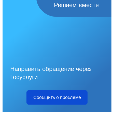
Решаем вместе
Направить обращение через
Госуслуги
Сообщить о проблеме