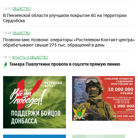
14:11
ОБЩЕСТВО
В Пензенской области улучшили покрытие 4G на территории
Сердобска
15:48
ОБЩЕСТВО
Позвони мне, позвони: операторы «Ростелеком Контакт-центра»
обрабатывают свыше 275 тыс. обращений в день
18:12
ВЛАСТЬ И ОБЩЕСТВО
Тамара Павлуткина провела в соцсети прямую линию