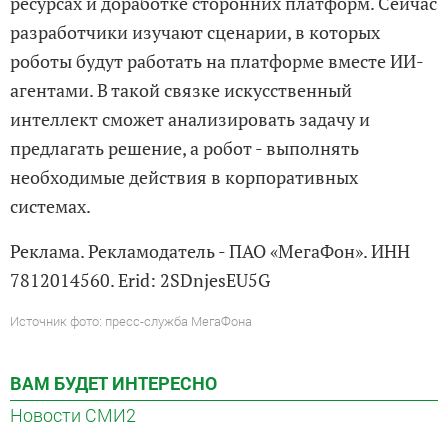
ресурсах и доработке сторонних платформ. Сейчас
разработчики изучают сценарии, в которых
роботы будут работать на платформе вместе ИИ-
агентами. В такой связке искусственный
интеллект сможет анализировать задачу и
предлагать решение, а робот - выполнять
необходимые действия в корпоративных
системах.
Реклама. Рекламодатель - ПАО «МегаФон». ИНН
7812014560. Erid: 2SDnjesEU5G
Источник фото: пресс-служба МегаФона
ВАМ БУДЕТ ИНТЕРЕСНО
Новости СМИ2