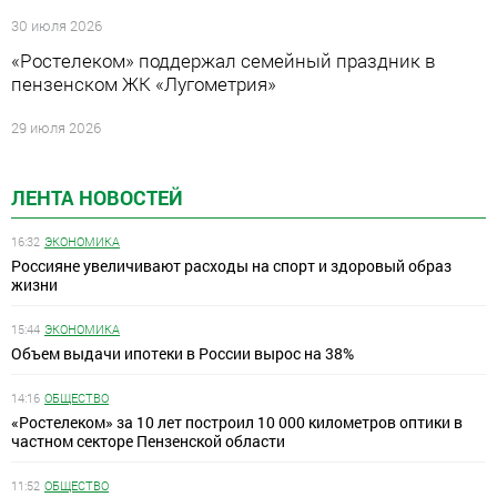
30 июля 2026
«Ростелеком» поддержал семейный праздник в
пензенском ЖК «Лугометрия»
29 июля 2026
ЛЕНТА НОВОСТЕЙ
16:32
ЭКОНОМИКА
Россияне увеличивают расходы на спорт и здоровый образ
жизни
15:44
ЭКОНОМИКА
Объем выдачи ипотеки в России вырос на 38%
14:16
ОБЩЕСТВО
«Ростелеком» за 10 лет построил 10 000 километров оптики в
частном секторе Пензенской области
11:52
ОБЩЕСТВО