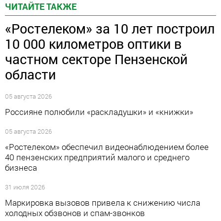
ЧИТАЙТЕ ТАКЖЕ
«Ростелеком» за 10 лет построил
10 000 километров оптики в
частном секторе Пензенской
области
05 августа 2026
Россияне полюбили «раскладушки» и «книжки»
05 августа 2026
«Ростелеком» обеспечил видеонаблюдением более
40 пензенских предприятий малого и среднего
бизнеса
31 июля 2026
Маркировка вызовов привела к снижению числа
холодных обзвонов и спам-звонков