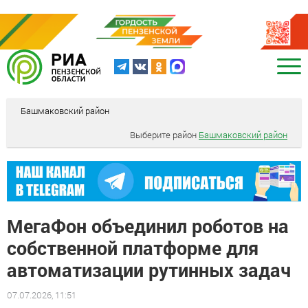
Башмаковский район
Выберите район
Башмаковский район
МегаФон объединил роботов на
собственной платформе для
автоматизации рутинных задач
07.07.2026, 11:51