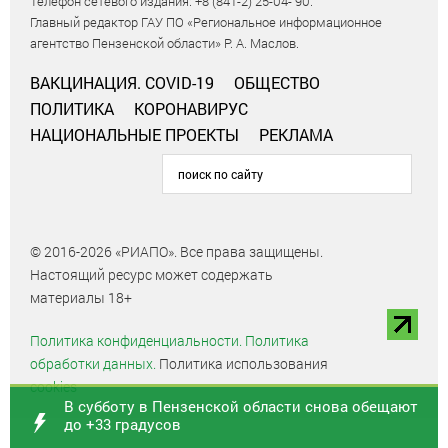
Телефон сетевого издания: +8 (841-2) 25-04- 90.
Главный редактор ГАУ ПО «Региональное информационное
агентство Пензенской области» Р. А. Маслов.
ВАКЦИНАЦИЯ. COVID-19
ОБЩЕСТВО
ПОЛИТИКА
КОРОНАВИРУС
НАЦИОНАЛЬНЫЕ ПРОЕКТЫ
РЕКЛАМА
© 2016-2026 «РИАПО». Все права защищены.
Настоящий ресурс может содержать
материалы 18+
Политика конфиденциальности.
Политика
обработки данных.
Политика использования
cookies
В субботу в Пензенской области снова обещают
до +33 градусов