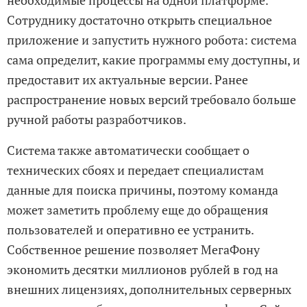
Сотруднику достаточно открыть специальное
приложение и запустить нужного робота: система
сама определит, какие программы ему доступны, и
предоставит их актуальные версии. Ранее
распространение новых версий требовало больше
ручной работы разработчиков.
Система также автоматически сообщает о
технических сбоях и передает специалистам
данные для поиска причины, поэтому команда
может заметить проблему еще до обращения
пользователей и оперативно ее устранить.
Собственное решение позволяет МегаФону
экономить десятки миллионов рублей в год на
внешних лицензиях, дополнительных серверных