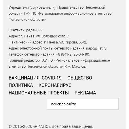
Учредители (соучредители): Правительство Пензенской
области; ГАУ ПО «Региональное информационное агентство
Пензенской области».
Контакты редакции:
Адрес: г. Пенза, ул. Володарского, 7.
Фактический адрес: г. Пенза, ул. Кирова, 65/2.
Адрес электронной почты сетевого издания: riapo@list.ru
Телефон сетевого издания: +8 (841-2) 25-04- 90.
Главный редактор ГАУ ПО «Региональное информационное
агентство Пензенской области» Р. А. Маслов.
ВАКЦИНАЦИЯ. COVID-19
ОБЩЕСТВО
ПОЛИТИКА
КОРОНАВИРУС
НАЦИОНАЛЬНЫЕ ПРОЕКТЫ
РЕКЛАМА
© 2016-2026 «РИАПО». Все права защищены.