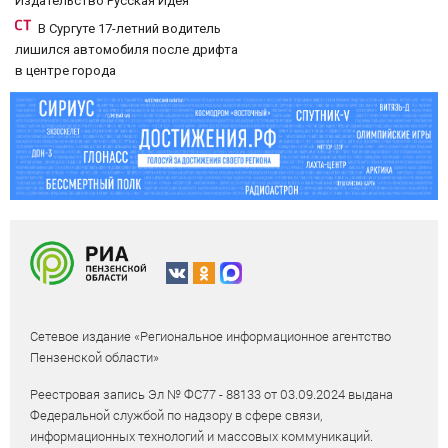
Издательство Русская Идея
В Сургуте 17-летний водитель
лишился автомобиля после дрифта
в центре города
Сетевое издание «Региональное информационное агентство
Пензенской области»
Реестровая запись Эл № ФС77 - 88133 от 03.09.2024 выдана
Федеральной службой по надзору в сфере связи,
информационных технологий и массовых коммуникаций.