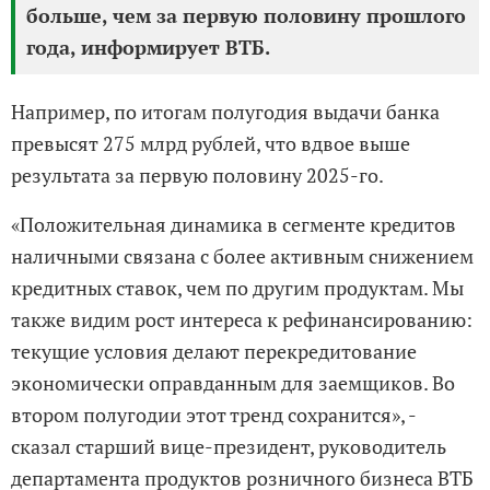
больше, чем за первую половину прошлого
года, информирует ВТБ.
Например, по итогам полугодия выдачи банка
превысят 275 млрд рублей, что вдвое выше
результата за первую половину 2025-го.
«Положительная динамика в сегменте кредитов
наличными связана с более активным снижением
кредитных ставок, чем по другим продуктам. Мы
также видим рост интереса к рефинансированию:
текущие условия делают перекредитование
экономически оправданным для заемщиков. Во
втором полугодии этот тренд сохранится», -
сказал старший вице-президент, руководитель
департамента продуктов розничного бизнеса ВТБ