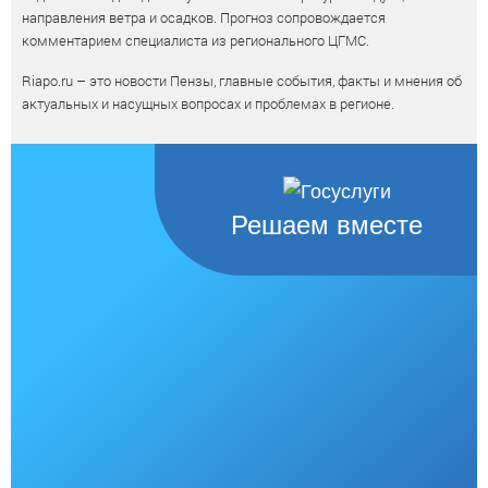
направления ветра и осадков. Прогноз сопровождается
комментарием специалиста из регионального ЦГМС.
Riapo.ru – это новости Пензы, главные события, факты и мнения об
актуальных и насущных вопросах и проблемах в регионе.
Решаем вместе