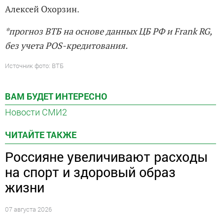
Алексей Охорзин.
*прогноз ВТБ на основе данных ЦБ РФ и Frank RG,
без учета POS-кредитования.
Источник фото: ВТБ
ВАМ БУДЕТ ИНТЕРЕСНО
Новости СМИ2
ЧИТАЙТЕ ТАКЖЕ
Россияне увеличивают расходы
на спорт и здоровый образ
жизни
07 августа 2026