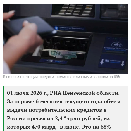
В первом полугодии продажи кредитов наличными выросли на 68%
01 июля 2026 г., РИА Пензенской области.
За первые 6 месяцев текущего года объем
выдачи потребительских кредитов в
России превысил 2,4 * трлн рублей, из
которых 470 млрд - в июне. Это на 68%