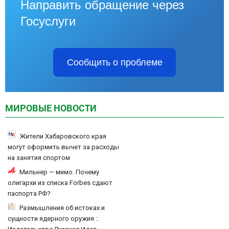
Направить обращение через
Госуслуги
Сообщить о проблеме
МИРОВЫЕ НОВОСТИ
Жители Хабаровского края
могут оформить вычет за расходы
на занятия спортом
Мильнер — мимо. Почему
олигархи из списка Forbes сдают
паспорта РФ?
Размышления об истоках и
сущности ядерного оружия ::