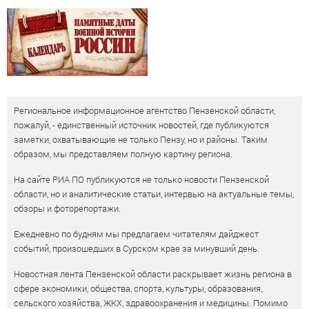
Региональное информационное агентство Пензенской области,
пожалуй, - единственный источник новостей, где публикуются
заметки, охватывающие не только Пензу, но и районы. Таким
образом, мы представляем полную картину региона.
На сайте РИА ПО публикуются не только новости Пензенской
области, но и аналитические статьи, интервью на актуальные темы,
обзоры и фоторепортажи.
Ежедневно по будням мы предлагаем читателям дайджест
событий, произошедших в Сурском крае за минувший день.
Новостная лента Пензенской области раскрывает жизнь региона в
сфере экономики, общества, спорта, культуры, образования,
сельского хозяйства, ЖКХ, здравоохранения и медицины. Помимо