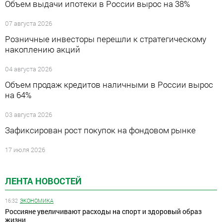
Объем выдачи ипотеки в России вырос на 38%
07 августа 2026
Розничные инвесторы перешли к стратегическому
накоплению акций
04 августа 2026
Объем продаж кредитов наличными в России вырос
на 64%
03 августа 2026
Зафиксирован рост покупок на фондовом рынке
17 июля 2026
ЛЕНТА НОВОСТЕЙ
16:32
ЭКОНОМИКА
Россияне увеличивают расходы на спорт и здоровый образ
жизни