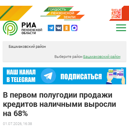
Башмаковский район
Выберите район
Башмаковский район
В первом полугодии продажи
кредитов наличными выросли
на 68%
01.07.2026, 16:38