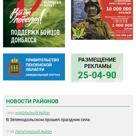
НОВОСТИ РАЙОНОВ
18:00
НИКОЛЬСКИЙ РАЙОН
В Зеленодольском прошел праздник села
17:59
ЛОПАТИНСКИЙ РАЙОН