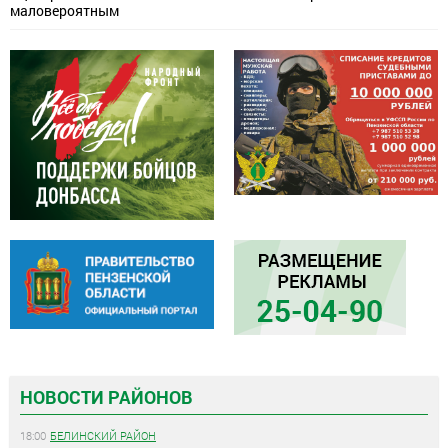
маловероятным
НОВОСТИ РАЙОНОВ
18:00
БЕЛИНСКИЙ РАЙОН