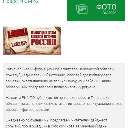
Новости СМИ2
Региональное информационное агентство Пензенской области,
пожалуй, - единственный источник новостей, где публикуются
заметки, охватывающие не только Пензу, но и районы. Таким
образом, мы представляем полную картину региона.
На сайте РИА ПО публикуются не только новости Пензенской
области, но и аналитические статьи, интервью на актуальные темы,
обзоры и фоторепортажи.
Ежедневно по будням мы предлагаем читателям дайджест
событий, произошедших в Сурском крае за минувший день.