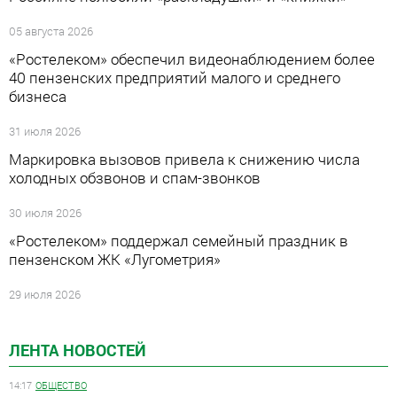
05 августа 2026
«Ростелеком» обеспечил видеонаблюдением более
40 пензенских предприятий малого и среднего
бизнеса
31 июля 2026
Маркировка вызовов привела к снижению числа
холодных обзвонов и спам-звонков
30 июля 2026
«Ростелеком» поддержал семейный праздник в
пензенском ЖК «Лугометрия»
29 июля 2026
ЛЕНТА НОВОСТЕЙ
14:17
ОБЩЕСТВО