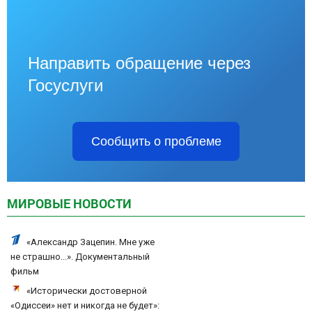
Направить обращение через
Госуслуги
Сообщить о проблеме
МИРОВЫЕ НОВОСТИ
«Александр Зацепин. Мне уже
не страшно...». Документальный
фильм
«Исторически достоверной
«Одиссеи» нет и никогда не будет»: