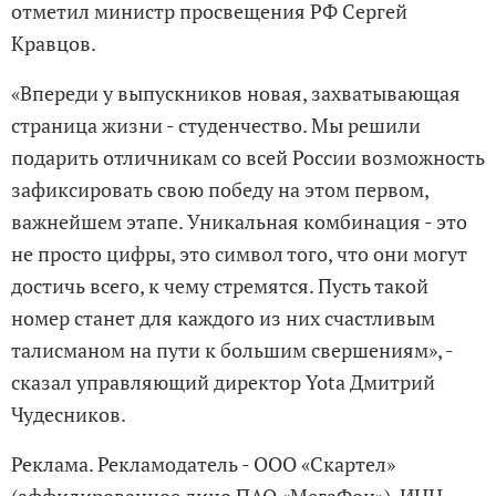
отметил министр просвещения РФ Сергей
Кравцов.
«Впереди у выпускников новая, захватывающая
страница жизни - студенчество. Мы решили
подарить отличникам со всей России возможность
зафиксировать свою победу на этом первом,
важнейшем этапе. Уникальная комбинация - это
не просто цифры, это символ того, что они могут
достичь всего, к чему стремятся. Пусть такой
номер станет для каждого из них счастливым
талисманом на пути к большим свершениям», -
сказал управляющий директор Yota Дмитрий
Чудесников.
Реклама. Рекламодатель - ООО «Скартел»
(аффилированное лицо ПАО «МегаФон»). ИНН