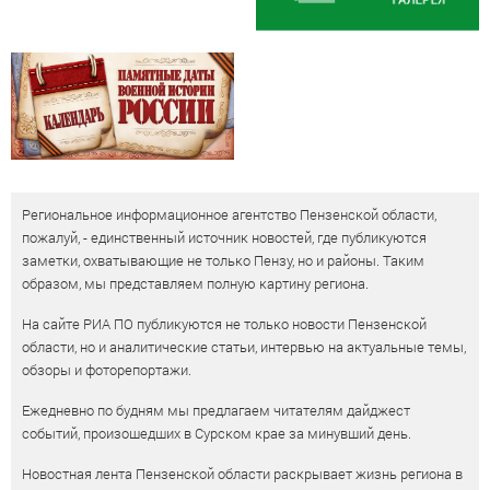
Региональное информационное агентство Пензенской области,
пожалуй, - единственный источник новостей, где публикуются
заметки, охватывающие не только Пензу, но и районы. Таким
образом, мы представляем полную картину региона.
На сайте РИА ПО публикуются не только новости Пензенской
области, но и аналитические статьи, интервью на актуальные темы,
обзоры и фоторепортажи.
Ежедневно по будням мы предлагаем читателям дайджест
событий, произошедших в Сурском крае за минувший день.
Новостная лента Пензенской области раскрывает жизнь региона в