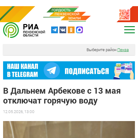
Выберите район
Пенза
В Дальнем Арбекове с 13 мая
отключат горячую воду
12.05.2026, 13:00