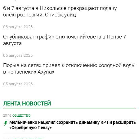
6 и 7 августа в Никольске прекращают подачу
электроэнергии. Список улиц
06 августа 2026
Опубликован график отключений света в Пензе 7
августа
06 августа 2026
Порыв на сетях привел к отключению холодной воды
в пензенских Ахунах
05 августа 2026
ЛЕНТА НОВОСТЕЙ
20:46
ОБЩЕСТВО
Мельниченко нацелил сохранить динамику КРТ и расширить
«Серебряную Пензу»