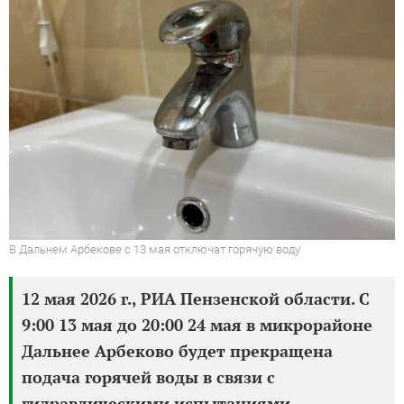
В Дальнем Арбекове с 13 мая отключат горячую воду
12 мая 2026 г., РИА Пензенской области. С
9:00 13 мая до 20:00 24 мая в микрорайоне
Дальнее Арбеково будет прекращена
подача горячей воды в связи с
гидравлическими испытаниями.