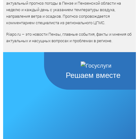
актуальный прогноз погоды в Пензе и Пензенской области на
неделю и каждый день с указанием температуры воздуха,
направления ветра и осадков. Прогноз сопровождается
комментарием специалиста из регионального ЦГМС.
Riapo.ru – это новости Пензы, главные события, факты и мнения об
актуальных и насущных вопросах и проблемах в регионе.
Решаем вместе