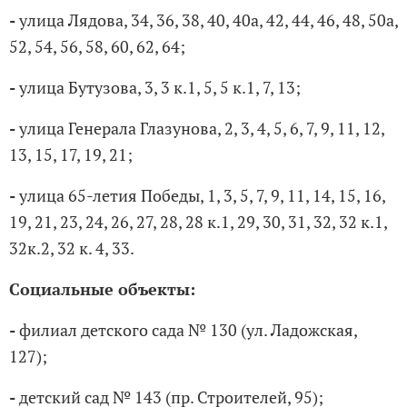
-
улица Лядова, 34, 36, 38, 40, 40а, 42, 44, 46, 48, 50а,
52, 54, 56, 58, 60, 62, 64;
-
улица Бутузова, 3, 3 к.1, 5, 5 к.1, 7, 13;
-
улица Генерала Глазунова, 2, 3, 4, 5, 6, 7, 9, 11, 12,
13, 15, 17, 19, 21;
-
улица 65-летия Победы, 1, 3, 5, 7, 9, 11, 14, 15, 16,
19, 21, 23, 24, 26, 27, 28, 28 к.1, 29, 30, 31, 32, 32 к.1,
32к.2, 32 к. 4, 33.
Социальные объекты:
-
филиал детского сада № 130 (ул. Ладожская,
127);
-
детский сад № 143 (пр. Строителей, 95);