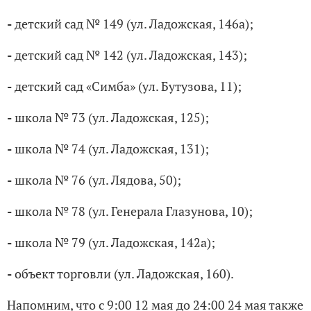
-
детский сад № 149 (ул. Ладожская, 146а);
-
детский сад № 142 (ул. Ладожская, 143);
-
детский сад «Симба» (ул. Бутузова, 11);
-
школа № 73 (ул. Ладожская, 125);
-
школа № 74 (ул. Ладожская, 131);
-
школа № 76 (ул. Лядова, 50);
-
школа № 78 (ул. Генерала Глазунова, 10);
-
школа № 79 (ул. Ладожская, 142а);
-
объект торговли (ул. Ладожская, 160).
Напомним, что с 9:00 12 мая до 24:00 24 мая также