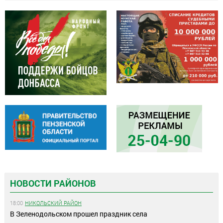
НОВОСТИ РАЙОНОВ
18:00
НИКОЛЬСКИЙ РАЙОН
В Зеленодольском прошел праздник села