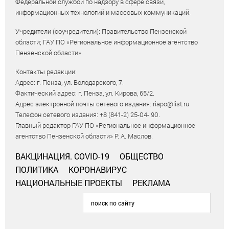
Федеральной службой по надзору в сфере связи,
информационных технологий и массовых коммуникаций.
Учредители (соучредители): Правительство Пензенской
области; ГАУ ПО «Региональное информационное агентство
Пензенской области».
Контакты редакции:
Адрес: г. Пенза, ул. Володарского, 7.
Фактический адрес: г. Пенза, ул. Кирова, 65/2.
Адрес электронной почты сетевого издания: riapo@list.ru
Телефон сетевого издания: +8 (841-2) 25-04- 90.
Главный редактор ГАУ ПО «Региональное информационное
агентство Пензенской области» Р. А. Маслов.
ВАКЦИНАЦИЯ. COVID-19
ОБЩЕСТВО
ПОЛИТИКА
КОРОНАВИРУС
НАЦИОНАЛЬНЫЕ ПРОЕКТЫ
РЕКЛАМА