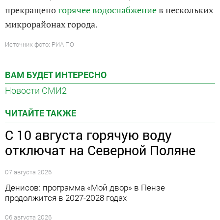
прекращено
горячее водоснабжение
в нескольких
микрорайонах города.
Источник фото: РИА ПО
ВАМ БУДЕТ ИНТЕРЕСНО
Новости СМИ2
ЧИТАЙТЕ ТАКЖЕ
С 10 августа горячую воду
отключат на Северной Поляне
07 августа 2026
Денисов: программа «Мой двор» в Пензе
продолжится в 2027-2028 годах
06 августа 2026