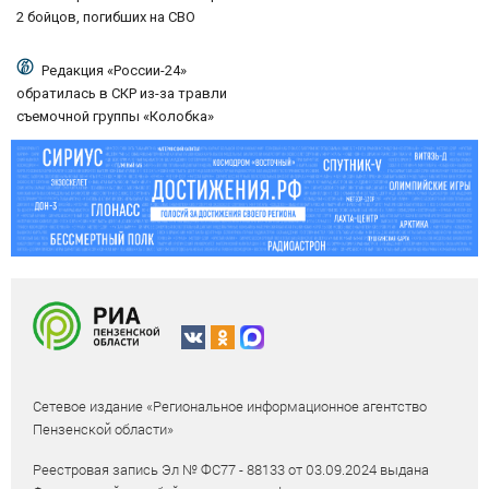
2 бойцов, погибших на СВО
Редакция «России-24»
обратилась в СКР из-за травли
съемочной группы «Колобка»
Сетевое издание «Региональное информационное агентство
Пензенской области»
Реестровая запись Эл № ФС77 - 88133 от 03.09.2024 выдана