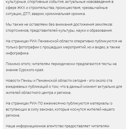
культурные, спортивные события, актуальные нововведения в
сфере ЖКХ и строительства, происшествия, чрезвычайные
ситуации, ДТП, аварии, криминальная хроника.
Мы также не оставляем без внимания достижения земляков:
спортсменов, представителей культуры, науки и образования.
На страницах РИА Пензенской области оперативно публикуются не
только фотографии с прошедших мероприятий, но и видео, а также
инфографика.
Помимо этого, читателям периодически предлагаются тесты на
знание Сурского края.
Новости Пензы и Пензенской области сегодня - это около ста
ежедневных публикаций о том, что в данный момент актуально для
жителей областного центра и региона.
На страницах РИА ПО ежемесячно публикуются материалы о
вступающих в силу законах, которые коснутся жителей нашего
региона.
Наше информационное агентство предоставляет читателям