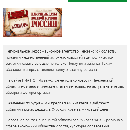
Региональное информационное агентство Пензенской области,
пожалуй, - единственный источник новостей, где публикуются
заметки, охватывающие не только Пензу, но и районы. Таким
образом, мы представляем полную картину региона.
На сайте РИА ПО публикуются не только новости Пензенской
области, но и аналитические статьи, интервью на актуальные темы,
обзоры и фоторепортажи.
Ежедневно по будням мы предлагаем читателям дайджест
событий, произошедших в Сурском крае за минувший день.
Новостная лента Пензенской области раскрывает жизнь региона в
сфере экономики, общества, спорта, культуры, образования,