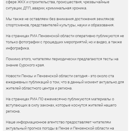
сфере ЖКХ и строительства, происшествия, чрезвычайные
ситуации, ДТП, аварии, криминальная хроника.
Мы также не оставляем без внимания достижения земляков:
спортсменов, представителей культуры, науки и образования.
На страницах РИА Пензенской области оперативно публикуются не
только фотографии с прошедших мероприятий, но и видео, а также
инфографика.
Помимо этого, читателям периодически предлагаются тесты на
знание Сурского края.
Новости Пензы и Пензенской области сегодня - это около ста
ежедневных публикаций о том, что в данный момент актуально для
жителей областного центра и региона.
На страницах РИА ПО ежемесячно публикуются материалы о
вступающих в силу законах, которые коснутся жителей нашего
региона.
Наше информационное агентство предоставляет читателям
актуальный прогноз погоды в Пензе и Пензенской области на