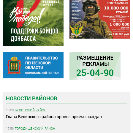
НОВОСТИ РАЙОНОВ
18:00
БЕЛИНСКИЙ РАЙОН
Глава Белинского района провел прием граждан
17:59
ГОРОДИЩЕНСКИЙ РАЙОН