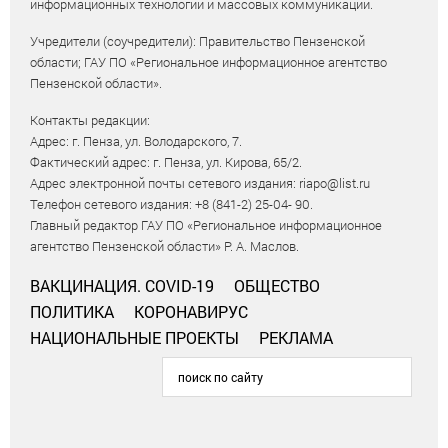
информационных технологий и массовых коммуникаций.
Учредители (соучредители): Правительство Пензенской
области; ГАУ ПО «Региональное информационное агентство
Пензенской области».
Контакты редакции:
Адрес: г. Пенза, ул. Володарского, 7.
Фактический адрес: г. Пенза, ул. Кирова, 65/2.
Адрес электронной почты сетевого издания: riapo@list.ru
Телефон сетевого издания: +8 (841-2) 25-04- 90.
Главный редактор ГАУ ПО «Региональное информационное
агентство Пензенской области» Р. А. Маслов.
ВАКЦИНАЦИЯ. COVID-19
ОБЩЕСТВО
ПОЛИТИКА
КОРОНАВИРУС
НАЦИОНАЛЬНЫЕ ПРОЕКТЫ
РЕКЛАМА