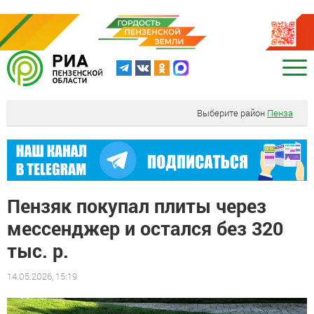
Выберите район
Пенза
Пензяк покупал плиты через
мессенджер и остался без 320
тыс. р.
14.05.2026, 15:19