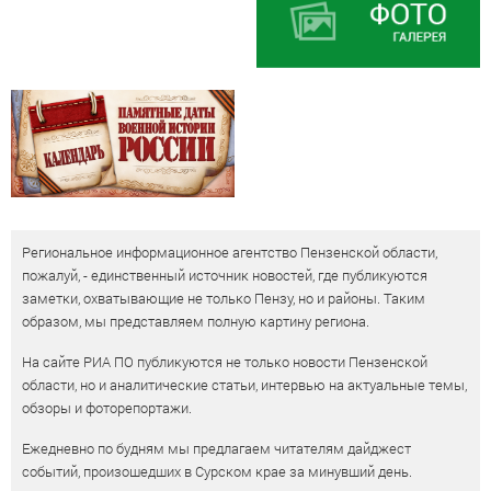
Региональное информационное агентство Пензенской области,
пожалуй, - единственный источник новостей, где публикуются
заметки, охватывающие не только Пензу, но и районы. Таким
образом, мы представляем полную картину региона.
На сайте РИА ПО публикуются не только новости Пензенской
области, но и аналитические статьи, интервью на актуальные темы,
обзоры и фоторепортажи.
Ежедневно по будням мы предлагаем читателям дайджест
событий, произошедших в Сурском крае за минувший день.