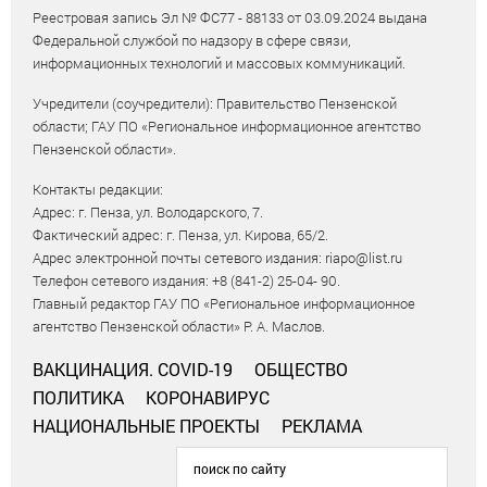
Реестровая запись Эл № ФС77 - 88133 от 03.09.2024 выдана
Федеральной службой по надзору в сфере связи,
информационных технологий и массовых коммуникаций.
Учредители (соучредители): Правительство Пензенской
области; ГАУ ПО «Региональное информационное агентство
Пензенской области».
Контакты редакции:
Адрес: г. Пенза, ул. Володарского, 7.
Фактический адрес: г. Пенза, ул. Кирова, 65/2.
Адрес электронной почты сетевого издания: riapo@list.ru
Телефон сетевого издания: +8 (841-2) 25-04- 90.
Главный редактор ГАУ ПО «Региональное информационное
агентство Пензенской области» Р. А. Маслов.
ВАКЦИНАЦИЯ. COVID-19
ОБЩЕСТВО
ПОЛИТИКА
КОРОНАВИРУС
НАЦИОНАЛЬНЫЕ ПРОЕКТЫ
РЕКЛАМА