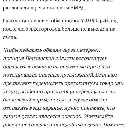
рассказали в региональном УМВД.
Гражданин перевел обманщику 320 000 рублей,
после чего лжеторговец больше не выходил на
связь.
Чтобы избежать обмана через интернет,
полиция Пензенской области рекомендует
обращать внимание на некоторые признаки
потенциально опасных предложений. Если вам
предлагают перечислить предоплату за товар или
услугу, особенно при помощи перевода на счет
банковской карты, а также в случае обмена
отправить вещь заранее, нужно понимать, что
данная сделка является опасной. Учитывайте
риски при совершении подобных сделок. Помните