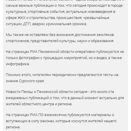
самые важные публикации о том, что сегодня происходит в городе:
культурные, спортивные события, актуальные нововведения в
сфере ЖКХ и строительства, происшествия, чрезвычайные
ситуации, ДТП, аварии, криминальная хроника.
Мы также не оставляем без внимания достижения земляков:
спортсменов, представителей культуры, науки и образования.
На страницах РИА Пензенской области оперативно публикуются не
только фотографии с прошедших мероприятий, но и видео, а также
инфографика.
Помимо этого, читателям периодически предлагаются тесты на
знание Сурского края.
Новости Пензы и Пензенской области сегодня - это около ста
ежедневных публикаций о том, что в данный момент актуально для
жителей областного центра и региона.
На страницах РИА ПО ежемесячно публикуются материалы о
вступающих в силу законах, которые коснутся жителей нашего
региона.