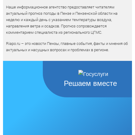
Наше информационное агентство предоставляет читателям
актуальный прогноз погоды в Пензе и Пензенской области на
неделю и каждый день с указанием температуры воздуха,
направления ветра и осадков. Прогноз сопровождается
комментарием специалиста из регионального ЦГМС.
Riapo.ru – это новости Пензы, главные события, факты и мнения об
актуальных и насущных вопросах и проблемах в регионе.
Решаем вместе