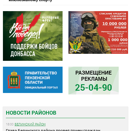
НОВОСТИ РАЙОНОВ
18:00
БЕЛИНСКИЙ РАЙОН
Глава Белинского района провел прием граждан