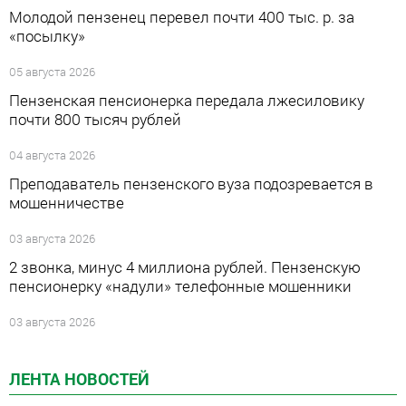
Молодой пензенец перевел почти 400 тыс. р. за
«посылку»
05 августа 2026
Пензенская пенсионерка передала лжесиловику
почти 800 тысяч рублей
04 августа 2026
Преподаватель пензенского вуза подозревается в
мошенничестве
03 августа 2026
2 звонка, минус 4 миллиона рублей. Пензенскую
пенсионерку «надули» телефонные мошенники
03 августа 2026
ЛЕНТА НОВОСТЕЙ