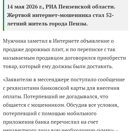
14 мая 2026 г., РИА Пензенской области.
Жертвой интернет-мошенника стал 52-
летний житель города Пензы.
Мужчина заметил в Интернете объявление о
продаже дорожных плит, и по переписке с так
называемым продавцом договорился приобрести
товар, который ему должны были доставить.
«Заявителю в мессенджере поступило сообщение
с реквизитами банковской карты для внесения
оплаты. Потерпевший не догадывался, что
общается с мошенником. Обсудив все условия,
потерпевший с помощью мобильного
приложения банка перечислил на счет
неизвестного лица всю необходимую сумму», -