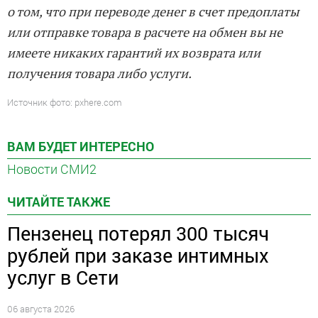
о том, что при переводе денег в счет предоплаты
или отправке товара в расчете на обмен вы не
имеете никаких гарантий их возврата или
получения товара либо услуги.
Источник фото: pxhere.com
ВАМ БУДЕТ ИНТЕРЕСНО
Новости СМИ2
ЧИТАЙТЕ ТАКЖЕ
Пензенец потерял 300 тысяч
рублей при заказе интимных
услуг в Сети
06 августа 2026