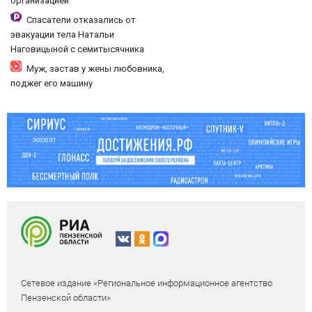
организацией
Спасатели отказались от
эвакуации тела Натальи
Наговицыной с семитысячника
Муж, застав у жены любовника,
поджег его машину
Сетевое издание «Региональное информационное агентство
Пензенской области»